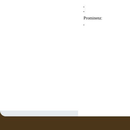
Prominenz: