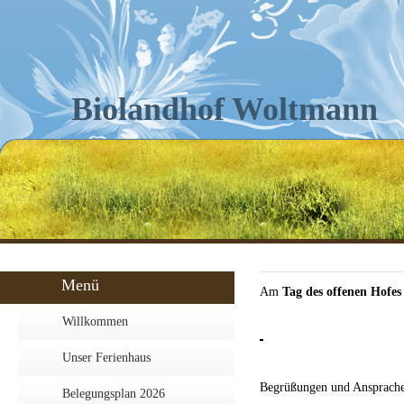
Biolandhof Woltmann
Menü
Am
Tag des offenen Hofes
Willkommen
Unser Ferienhaus
Begrüßungen und Ansprach
Belegungsplan 2026